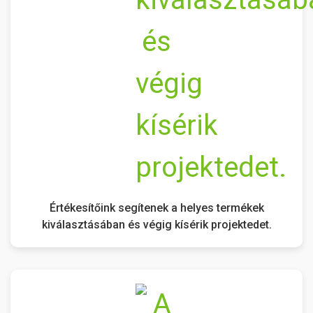
Értékesítőink segítenek a helyes termékek
kiválasztásában és végig kísérik projektedet.