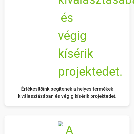
Értékesítőink segítenek a helyes termékek
kiválasztásában és végig kísérik projektedet.