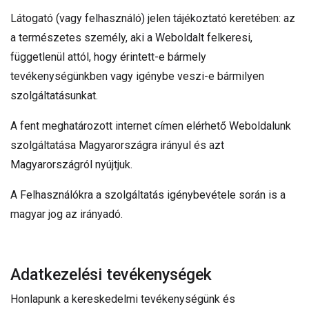
Látogató (vagy felhasználó) jelen tájékoztató keretében: az
a természetes személy, aki a Weboldalt felkeresi,
függetlenül attól, hogy érintett-e bármely
tevékenységünkben vagy igénybe veszi-e bármilyen
szolgáltatásunkat.
A fent meghatározott internet címen elérhető Weboldalunk
szolgáltatása Magyarországra irányul és azt
Magyarországról nyújtjuk.
A Felhasználókra a szolgáltatás igénybevétele során is a
magyar jog az irányadó.
Adatkezelési tevékenységek
Honlapunk a kereskedelmi tevékenységünk és