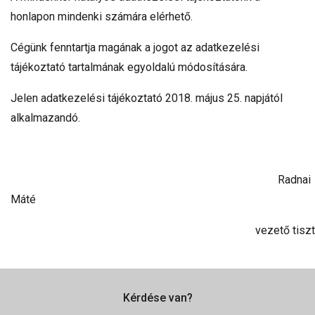
honlapon mindenki számára elérhető.
Cégünk fenntartja magának a jogot az adatkezelési
tájékoztató tartalmának egyoldalú módosítására.
Jelen adatkezelési tájékoztató 2018. május 25. napjától
alkalmazandó.
Radnai
Máté
vezető tisztségvis
Kérdése van?