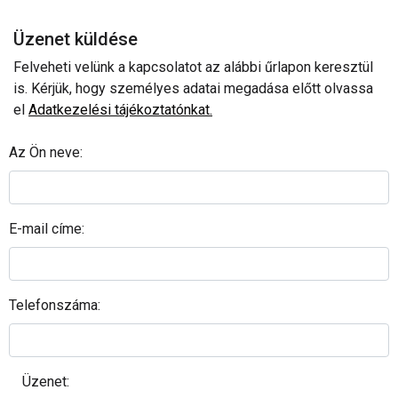
Üzenet küldése
Felveheti velünk a kapcsolatot az alábbi űrlapon keresztül
is. Kérjük, hogy személyes adatai megadása előtt olvassa
el
Adatkezelési tájékoztatónkat.
Az Ön neve:
E-mail címe:
Telefonszáma:
Üzenet: