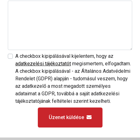
A checkbox kipipálásával kijelentem, hogy az
adatkezelési tájékoztatót
megismertem, elfogadtam.
A checkbox kipipálásával - az Általános Adatvédelmi
Rendelet (GDPR) alapján - tudomásul veszem, hogy
az adatkezelő a most megadott személyes
adataimat a GDPR, továbbá a saját adatkezelési
tájékoztatójának feltételei szerint kezelheti.
Üzenet küldése