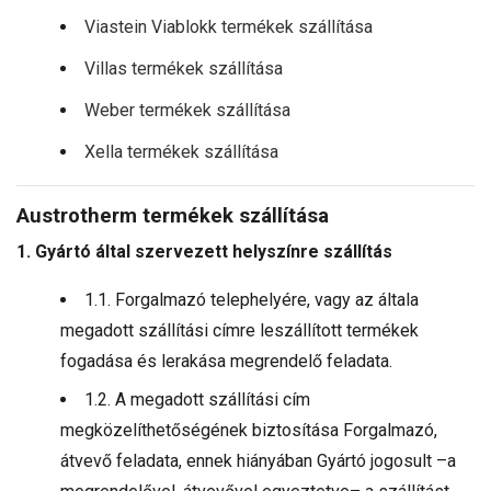
Viastein Viablokk termékek szállítása
Villas termékek szállítása
Weber termékek szállítása
Xella termékek szállítása
Austrotherm termékek szállítása
1. Gyártó által szervezett helyszínre szállítás
1.1. Forgalmazó telephelyére, vagy az általa
megadott szállítási címre leszállított termékek
fogadása és lerakása megrendelő feladata.
1.2. A megadott szállítási cím
megközelíthetőségének biztosítása Forgalmazó,
átvevő feladata, ennek hiányában Gyártó jogosult –a