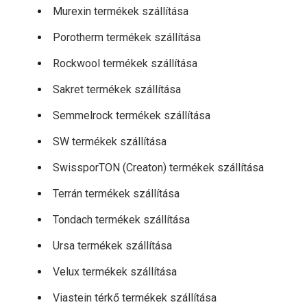
Murexin termékek szállítása
Porotherm termékek szállítása
Rockwool termékek szállítása
Sakret termékek szállítása
Semmelrock termékek szállítása
SW termékek szállítása
SwissporTON (Creaton) termékek szállítása
Terrán termékek szállítása
Tondach termékek szállítása
Ursa termékek szállítása
Velux termékek szállítása
Viastein térkő termékek szállítása