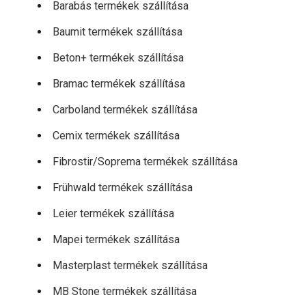
Barabás termékek szállítása
Baumit termékek szállítása
Beton+ termékek szállítása
Bramac termékek szállítása
Carboland termékek szállítása
Cemix termékek szállítása
Fibrostir/Soprema termékek szállítása
Frühwald termékek szállítása
Leier termékek szállítása
Mapei termékek szállítása
Masterplast termékek szállítása
MB Stone termékek szállítása