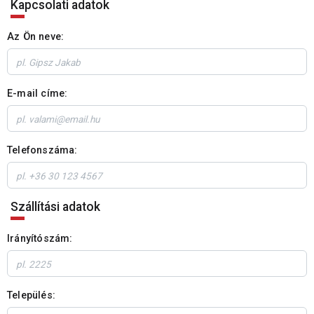
Kapcsolati adatok
Az Ön neve:
E-mail címe:
Telefonszáma:
Szállítási adatok
Irányítószám:
Település: