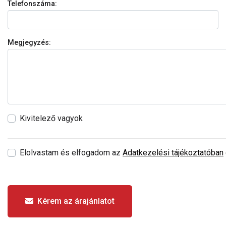
Telefonszáma:
Megjegyzés:
Kivitelező vagyok
Elolvastam és elfogadom az
Adatkezelési tájékoztatóban
Kérem az árajánlatot