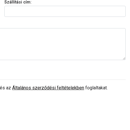
Szállítási cím:
és az
Általános szerződési feltételekben
foglaltakat.