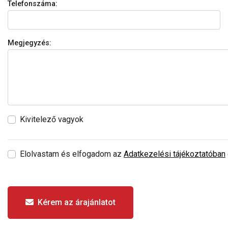
Telefonszáma:
Megjegyzés:
Kivitelező vagyok
Elolvastam és elfogadom az
Adatkezelési tájékoztatóban
Kérem az árajánlatot