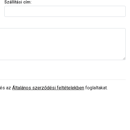
Szállítási cím:
és az
Általános szerződési feltételekben
foglaltakat.