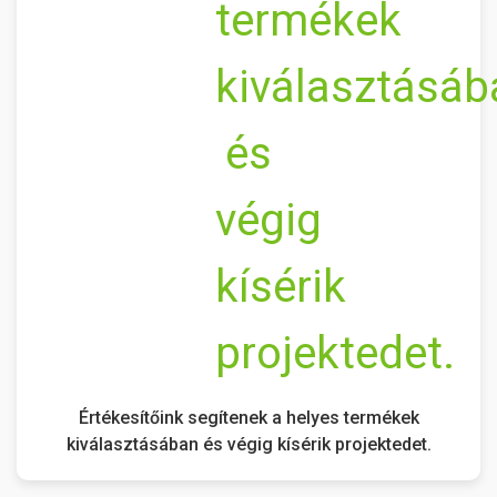
Értékesítőink segítenek a helyes termékek
kiválasztásában és végig kísérik projektedet.