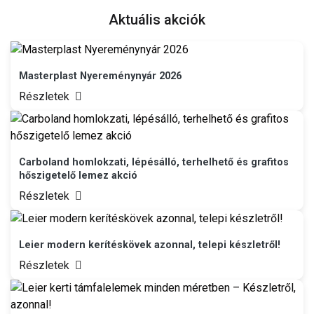
Aktuális akciók
Masterplast Nyereménynyár 2026
Részletek
Carboland homlokzati, lépésálló, terhelhető és grafitos
hőszigetelő lemez akció
Részletek
Leier modern kerítéskövek azonnal, telepi készletről!
Részletek