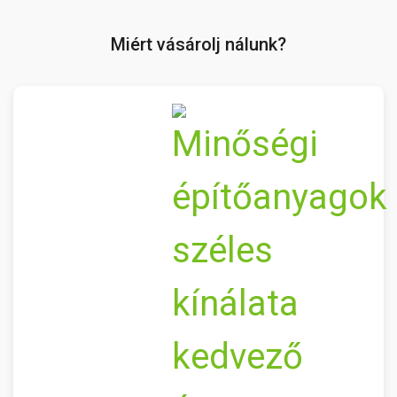
Miért vásárolj nálunk?