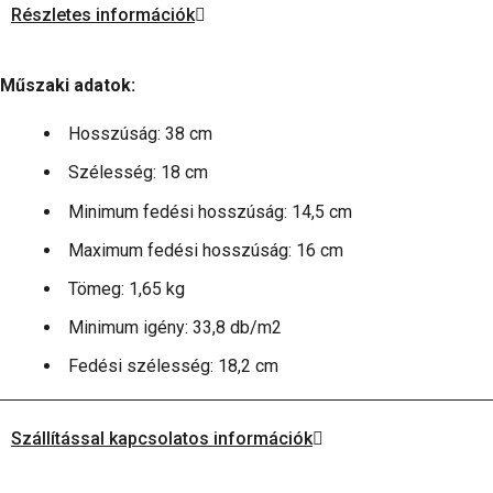
Részletes információk
Műszaki adatok:
Hosszúság: 38 cm
Szélesség: 18 cm
Minimum fedési hosszúság: 14,5 cm
Maximum fedési hosszúság: 16 cm
Tömeg: 1,65 kg
Minimum igény: 33,8 db/m2
Fedési szélesség: 18,2 cm
Szállítással kapcsolatos információk