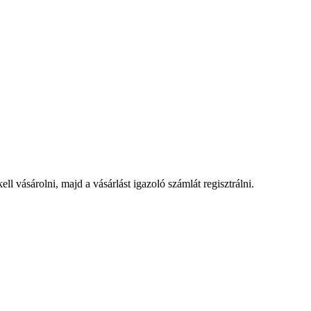
 vásárolni, majd a vásárlást igazoló számlát regisztrálni.