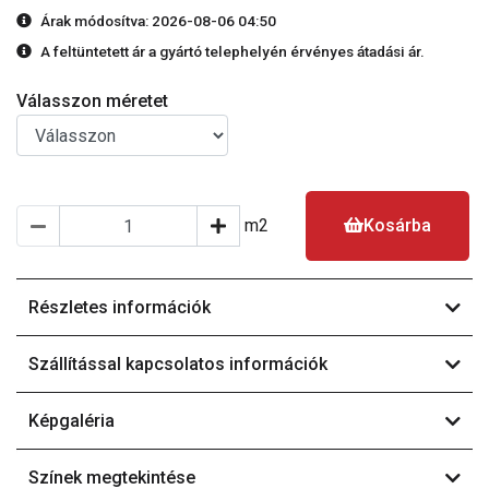
Árak módosítva: 2026-08-06 04:50
A feltüntetett ár a gyártó telephelyén érvényes átadási ár.
Válasszon méretet
m2
Kosárba
Részletes információk
Szállítással kapcsolatos információk
Képgaléria
Színek megtekintése